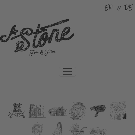
Sprache auswählen
EN
DE