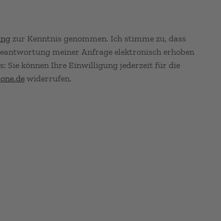
ung
zur Kenntnis genommen. Ich stimme zu, dass
eantwortung meiner Anfrage elektronisch erhoben
 Sie können Ihre Einwilligung jederzeit für die
one.de
widerrufen.