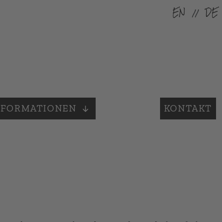
EN
DE
NFORMATIONEN
KONTAKT