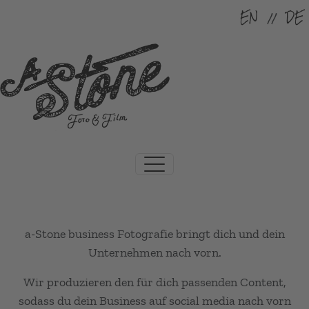
Sprache auswählen
EN
DE
a-Stone business Fotografie bringt dich und dein
Unternehmen nach vorn.
Wir produzieren den für dich passenden Content,
sodass du dein Business auf social media nach vorn