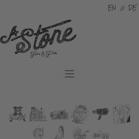
Sprache auswählen
EN
DE